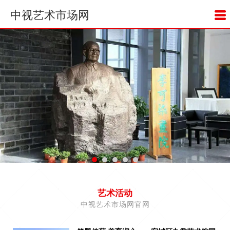
中视艺术市场网
艺术活动
中视艺术市场网官网