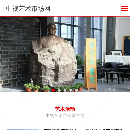
中视艺术市场网
艺术活动
中视艺术市场网官网